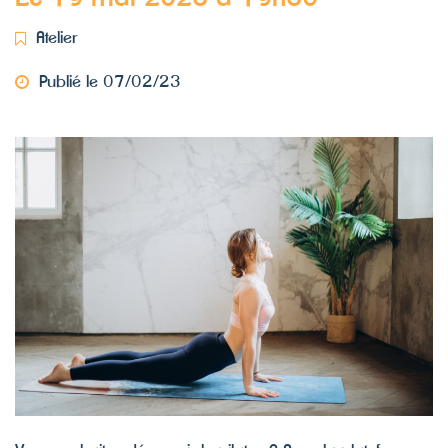
Atelier
Publié le 07/02/23